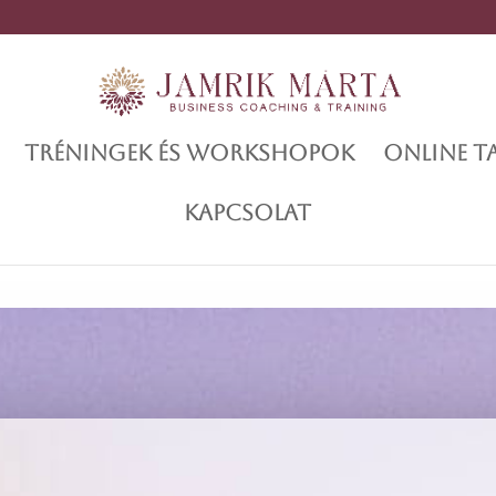
TRÉNINGEK ÉS WORKSHOPOK
ONLINE 
KAPCSOLAT