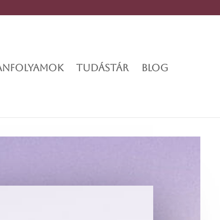
TANFOLYAMOK
TUDÁSTÁR
BLOG