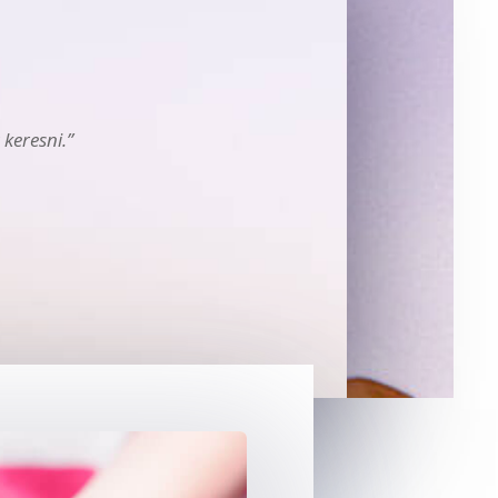
 keresni.”